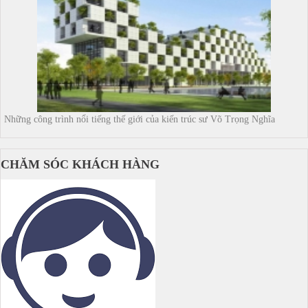
Những công trình nổi tiếng thế giới của kiến trúc sư Võ Trọng Nghĩa
CHĂM SÓC KHÁCH HÀNG