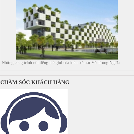
Những công trình nổi tiếng thế giới của kiến trúc sư Võ Trọng Nghĩa
CHĂM SÓC KHÁCH HÀNG