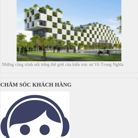
Những công trình nổi tiếng thế giới của kiến trúc sư Võ Trọng Nghĩa
CHĂM SÓC KHÁCH HÀNG