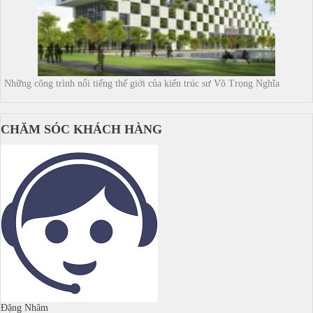
Những công trình nổi tiếng thế giới của kiến trúc sư Võ Trọng Nghĩa
CHĂM SÓC KHÁCH HÀNG
Đặng Nhâm